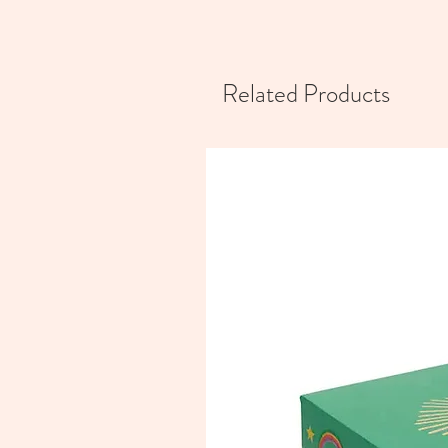
Related Products