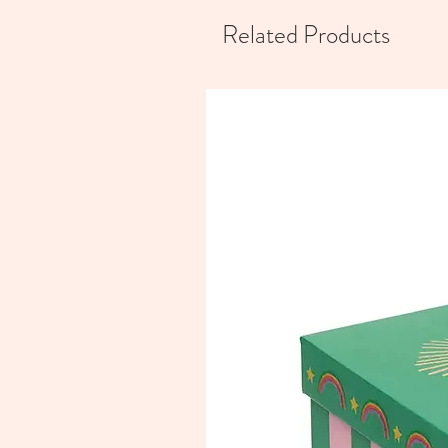
Related Products