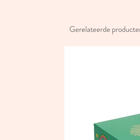
Gerelateerde producte