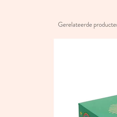
Gerelateerde producte