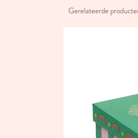
Gerelateerde producte