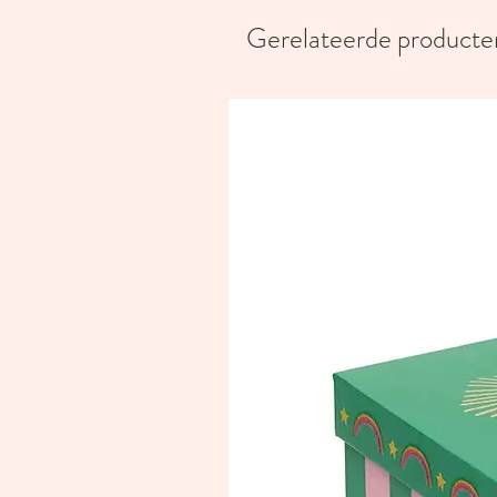
Gerelateerde producte