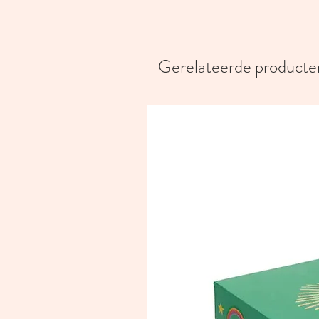
Gerelateerde producte