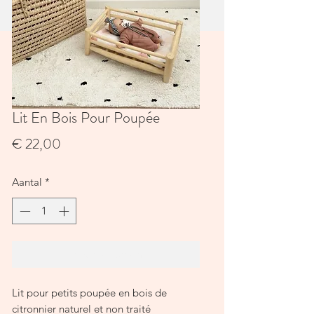
Lit En Bois Pour Poupée
Prijs
€ 22,00
Aantal
*
In winkelwagen
Lit pour petits poupée en bois de
citronnier naturel et non traité