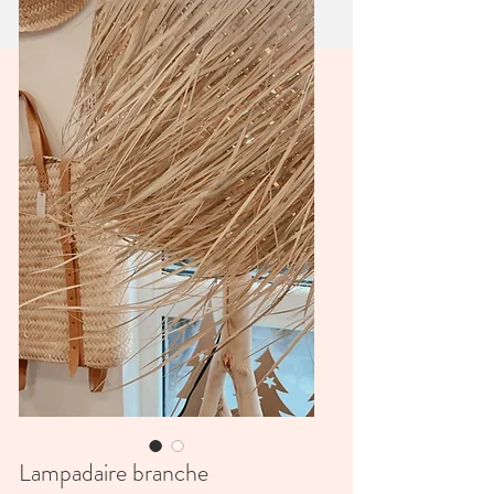
Lampadaire branche