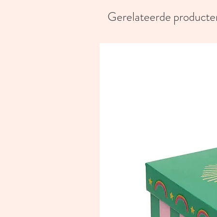
Gerelateerde producte