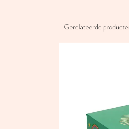
Gerelateerde producte