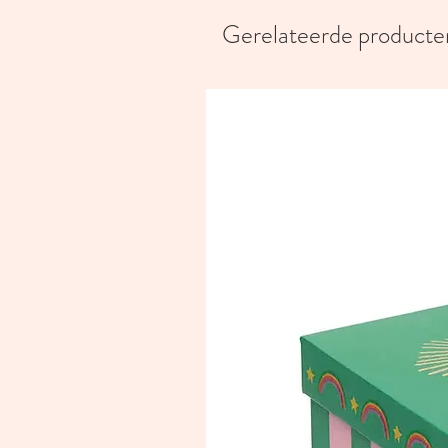
Gerelateerde producte