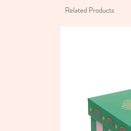
Related Products