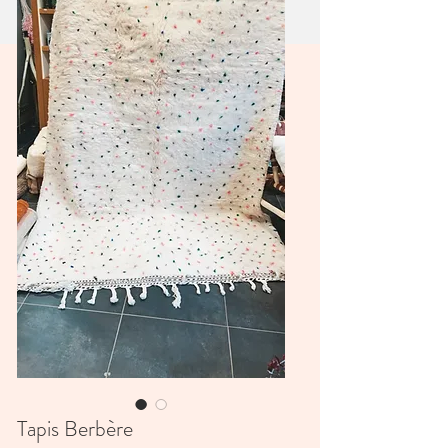
Tapis Berbère