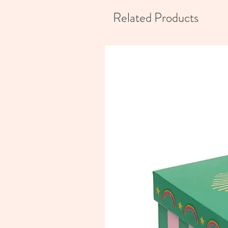
Related Products