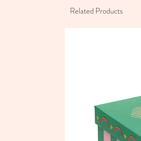
Related Products