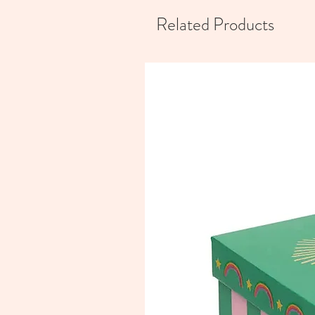
Related Products