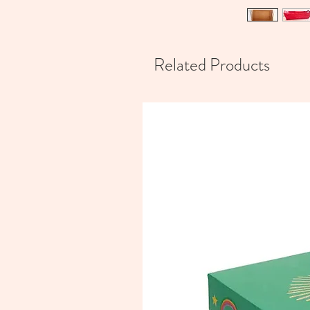
Related Products