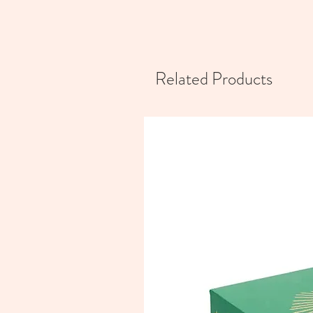
Related Products