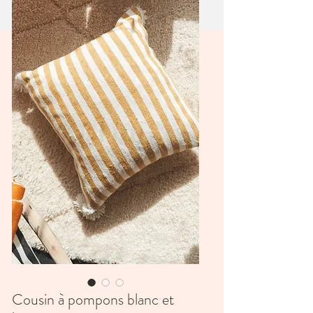
Cousin à pompons blanc et