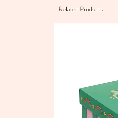
Related Products