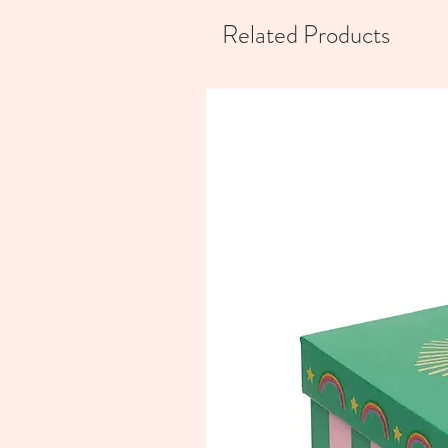
Related Products