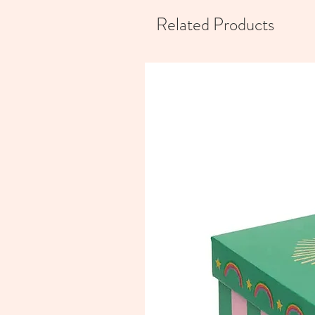
Related Products