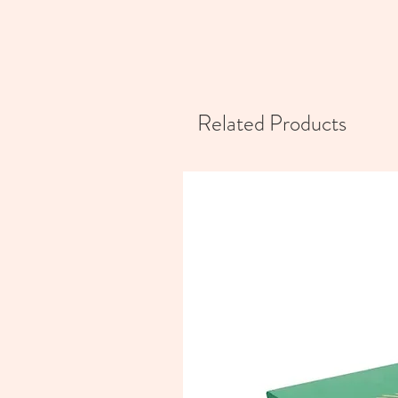
Related Products