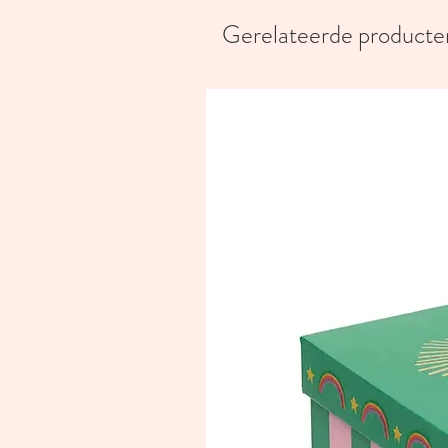
Gerelateerde producte